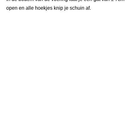
open en alle hoekjes knip je schuin af.