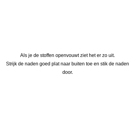
Als je de stoffen openvouwt ziet het er zo uit.
Strijk de naden goed plat naar buiten toe en stik de naden
door.